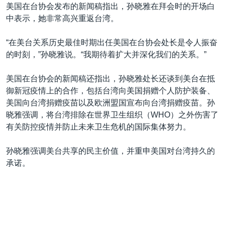
美国在台协会发布的新闻稿指出，孙晓雅在拜会时的开场白
中表示，她非常高兴重返台湾。
“在美台关系历史最佳时期出任美国在台协会处长是令人振奋
的时刻，”孙晓雅说。“我期待着扩大并深化我们的关系。”
美国在台协会的新闻稿还指出，孙晓雅处长还谈到美台在抵
御新冠疫情上的合作，包括台湾向美国捐赠个人防护装备、
美国向台湾捐赠疫苗以及欧洲盟国宣布向台湾捐赠疫苗。孙
晓雅强调，将台湾排除在世界卫生组织（WHO）之外伤害了
有关防控疫情并防止未来卫生危机的国际集体努力。
孙晓雅强调美台共享的民主价值，并重申美国对台湾持久的
承诺。