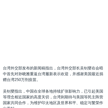
台湾外交部发布的新闻稿指出，台湾外交部长吴钊燮在会晤
中首先对孙晓雅重返台湾履新表示欢迎，并感谢美国最近捐
赠台湾250万剂疫苗。
吴钊燮指出，中国在全球各地持续扩张影响力，已引起美国
等理念相近国家的高度关切，台湾则期待与美国等民主阵营
国家共同合作，为维护印太地区及世界和平、稳定与繁荣作