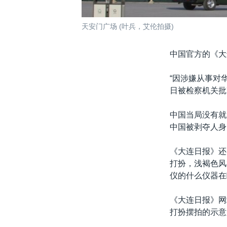
天安门广场 (叶兵，艾伦拍摄)
中国官方的《大
“因涉嫌从事对
日被检察机关批
中国当局没有就
中国被剥夺人身
《大连日报》还
打扮，浅褐色风
仪的什么仪器在
《大连日报》网
打扮摆拍的示意