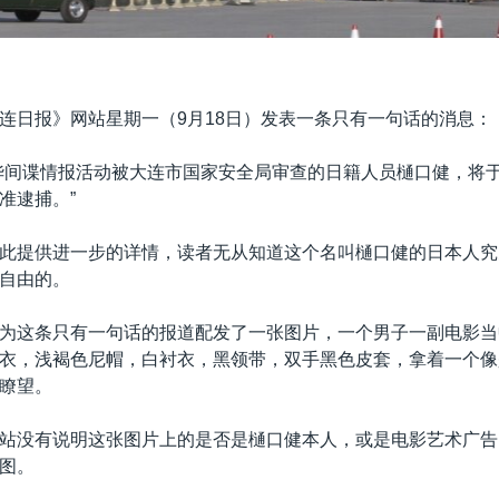
连日报》网站星期一（9月18日）发表一条只有一句话的消息：
华间谍情报活动被大连市国家安全局审查的日籍人员樋口健，将于20
准逮捕。”
此提供进一步的详情，读者无从知道这个名叫樋口健的日本人究
自由的。
为这条只有一句话的报道配发了一张图片，一个男子一副电影当
衣，浅褐色尼帽，白衬衣，黑领带，双手黑色皮套，拿着一个像
瞭望。
站没有说明这张图片上的是否是樋口健本人，或是电影艺术广告
图。