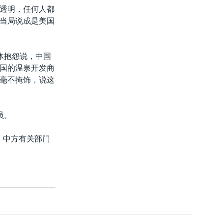
透明，任何人都
当局说成是美国
体抱怨说，中国
国的温泉开发商
毫不掩饰，说这
员。
，中方有关部门