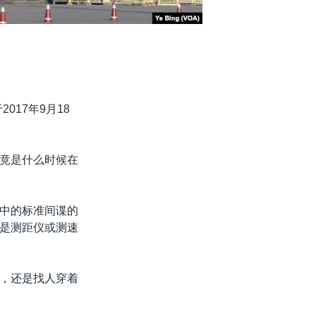
17年9月18
竟是什么时候在
中的标准间谍的
是测距仪或测速
，还是找人穿着