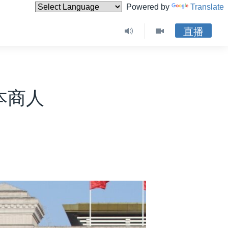
Powered by
Translate
直播
本商人