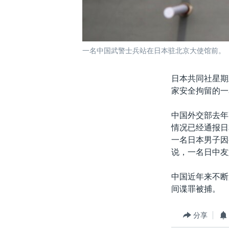
一名中国武警士兵站在日本驻北京大使馆前。 
日本共同社星期
家安全拘留的一
中国外交部去年
情况已经通报日
一名日本男子因
说，一名日中友
中国近年来不断
间谍罪被捕。
分享