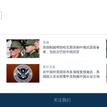
美洲
美国制裁帮助哈瓦那采购中俄武器装备
者，包括古巴驻中国武官
美中关系
在中国对美国宣布多项报复措施后，美
国国土安全部重申其制裁中国企业立场
关注我们