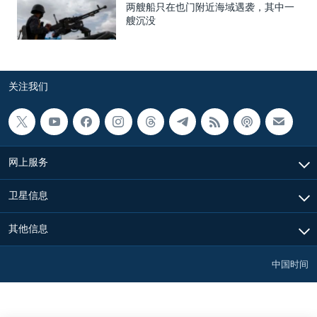
两艘船只在也门附近海域遇袭，其中一
艘沉没
关注我们
网上服务
卫星信息
其他信息
中国时间