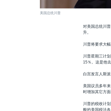
美国总统川普
对美国总统川普
升。
川普将要求大幅
川普星期三计划
15％。这是他
白宫发言人斯派
美国议员多年来
时增加其它方面
川普的税收计划
般的美国税法各