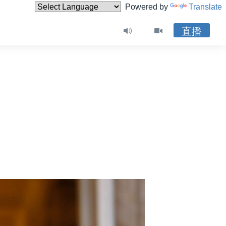
Powered by
Translate
直播