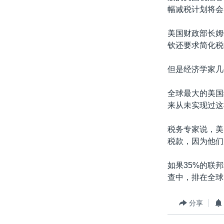
幅减税计划将会
美国财政部长姆
钦还要求简化税
但是经济学家几
全球最大的美国
来从未实现过这
税务专家说，美
税款，因为他们
如果35%的联
查中，排在全球
分享