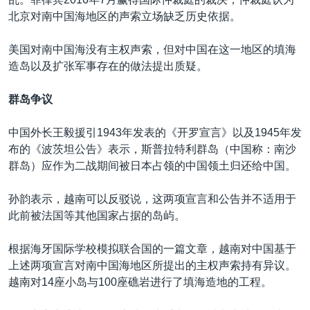
北京对南中国海地区的声索立场缺乏历史依据。
美国对南中国海没有主权声索，但对中国在这一地区的填海
造岛以及扩张军事存在的做法提出质疑。
群岛争议
中国外长王毅援引1943年发表的《开罗宣言》以及1945年发
布的《波茨坦公告》表示，斯普拉特利群岛（中国称：南沙
群岛）应作为二战期间被日本占领的中国领土归还给中国。
孙韵表示，越南可以反驳说，这两项宣言和公告并不适用于
此前被法国等其他国家占据的岛屿。
根据海牙国际学校模拟联合国的一篇文章，越南对中国基于
上述两项宣言对南中国海地区所提出的主权声索持有异议。
越南对14座小岛与100座礁岩进行了填海造地的工程。