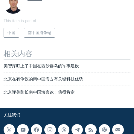
This item is part of
中国
南中国海争端
相关内容
美智库盯上了中国在西沙群岛的军事建设
北京在有争议的南中国海占有关键科技优势
北京评美防长南中国海言论：值得肯定
关注我们