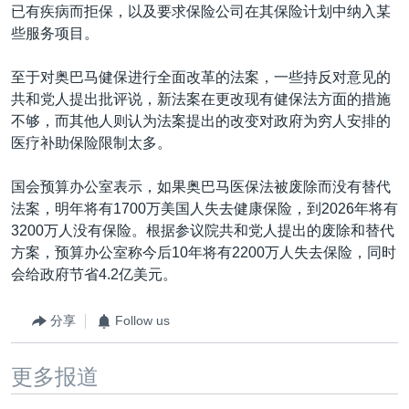
已有疾病而拒保，以及要求保险公司在其保险计划中纳入某
些服务项目。
至于对奥巴马健保进行全面改革的法案，一些持反对意见的
共和党人提出批评说，新法案在更改现有健保法方面的措施
不够，而其他人则认为法案提出的改变对政府为穷人安排的
医疗补助保险限制太多。
国会预算办公室表示，如果奥巴马医保法被废除而没有替代
法案，明年将有1700万美国人失去健康保险，到2026年将有
3200万人没有保险。根据参议院共和党人提出的废除和替代
方案，预算办公室称今后10年将有2200万人失去保险，同时
会给政府节省4.2亿美元。
分享
Follow us
更多报道