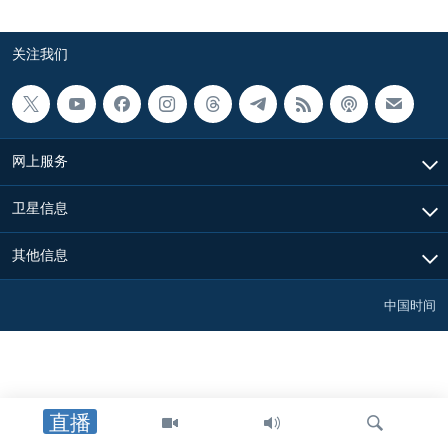
关注我们
网上服务
卫星信息
其他信息
中国时间
直播