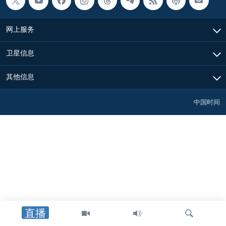
网上服务
卫星信息
其他信息
中国时间
直播