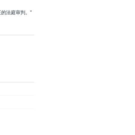
的法庭审判。”