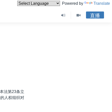
Powered by
Translate
直播
本法第23条立
港的人权组织对