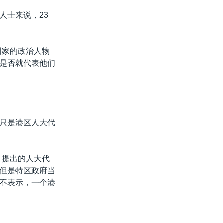
人士来说，23
国家的政治人物
是否就代表他们
只是港区人大代
。提出的人大代
但是特区政府当
不表示，一个港