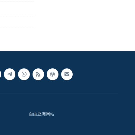
自由亚洲网站