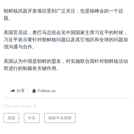
朝鲜核武器开发项目受到广泛关注，也是核峰会的一个议
题。
美国官员说，奥巴马总统会见中国国家主席习近平的时候，
习近平表示要针对朝鲜核问题以及其它地区和全球的问题加
强沟通与合作。
美国认为中国是朝鲜的盟友，对实施联合国针对朝鲜核活动
而进行的制裁有关键作用。
分享
Follow us
This item is part of
美国
中东
朝鲜半岛局势