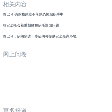
相关内容
奥巴马:确保核武器不落到恐怖组织手中
核安全峰会着重朝鲜和伊斯兰国问题
奥巴马：伊朗需进一步证明可提供安全经商环境
网上问卷
更多报道