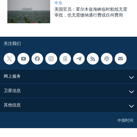
中东
美国官员：霍尔木兹海峡临时航线无需
审批，也无需缴纳通行费或任何费用
关注我们
网上服务
卫星信息
其他信息
中国时间