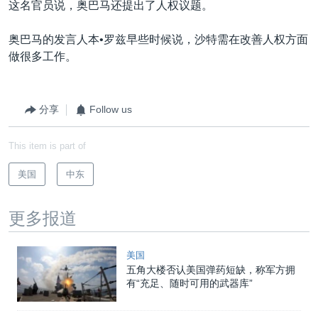
这名官员说，奥巴马还提出了人权议题。
奥巴马的发言人本•罗兹早些时候说，沙特需在改善人权方面
做很多工作。
分享
Follow us
This item is part of
美国
中东
更多报道
美国
五角大楼否认美国弹药短缺，称军方拥
有“充足、随时可用的武器库”