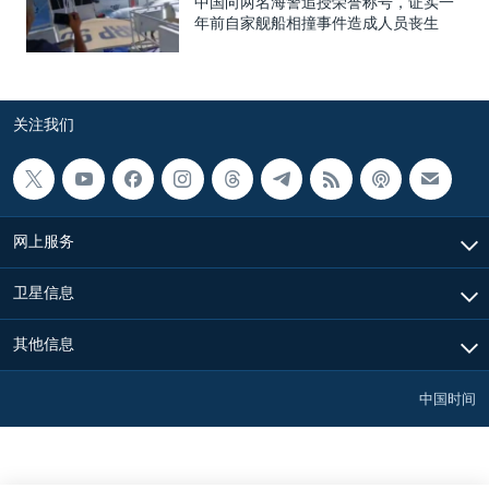
中国向两名海警追授荣誉称号，证实一
年前自家舰船相撞事件造成人员丧生
关注我们
网上服务
卫星信息
其他信息
中国时间