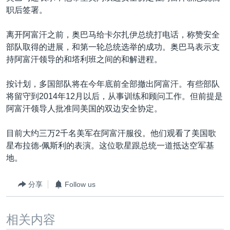
职后签署。
离开阿富汗之前，奥巴马给卡尔扎伊总统打电话，称赞安全
部队取得的进展，和第一轮总统选举的成功。奥巴马表示支
持阿富汗领导的和塔利班之间的和解进程。
按计划，多国部队将在今年底前全部撤出阿富汗。有些部队
将留守到2014年12月以后，从事训练和顾问工作。但前提是
阿富汗领导人批准同美国的双边安全协定。
目前大约三万2千名美军在阿富汗服役。他们观看了美国歌
星布拉德-佩斯利的表演。这位歌星跟总统一道抵达空军基
地。
分享
Follow us
相关内容