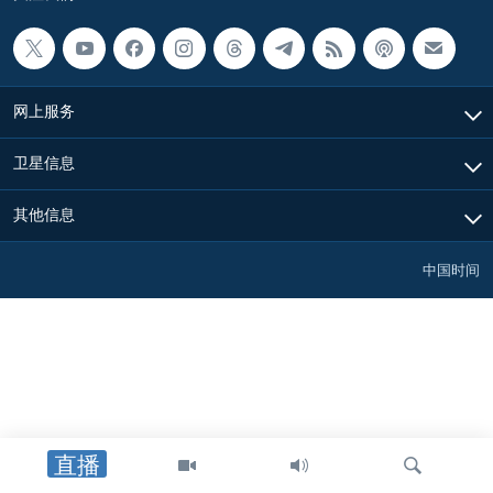
网上服务
卫星信息
其他信息
中国时间
直播