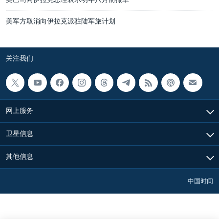
美军方取消向伊拉克派驻陆军旅计划
关注我们
网上服务
卫星信息
其他信息
中国时间