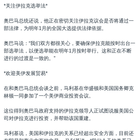
*关注伊拉克选举法*
奥巴马总统还说，他正在密切关注伊拉克议会是否将通过一
部法律，为明年1月的全国大选提供法律依据。
奥巴马说：“我们双方都很关心，要确保伊拉克能按时出台一
部选举法，以便选举能在明年1月按时举行。这和正在不断
进行的过渡是一致的。”
*欢迎美伊发展贸易*
在和奥巴马总统会谈之前，马利基在华盛顿和美国国务卿克
林顿一同参加了一个美伊商业投资会议。
这位得到奥巴马政府支持的伊拉克领导人正试图说服美国公
司对伊拉克进行投资，并帮助该国重建。
马利基说，美国和伊拉克的关系已经超出安全方面，目前还