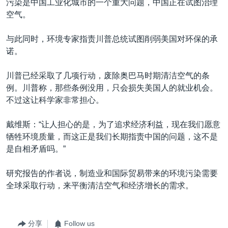
污染是中国工业化城市的一个重大问题，中国正在试图治理
空气。
与此同时，环境专家指责川普总统试图削弱美国对环保的承
诺。
川普已经采取了几项行动，废除奥巴马时期清洁空气的条
例。川普称，那些条例没用，只会损失美国人的就业机会。
不过这让科学家非常担心。
戴维斯：“让人担心的是，为了追求经济利益，现在我们愿意
牺牲环境质量，而这正是我们长期指责中国的问题，这不是
是自相矛盾吗。”
研究报告的作者说，制造业和国际贸易带来的环境污染需要
全球采取行动，来平衡清洁空气和经济增长的需求。
分享
Follow us