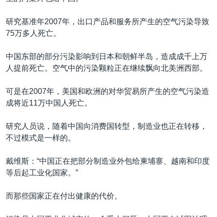
研究基准年2007年，出口产品和服务所产生的空气污染导致
75万多人死亡。
中国东部的部分污染影响到日本和朝鲜半岛，造成成千上万
人提前死亡。空气中的污染颗粒正在继续飘向北美洲西部。
可是在2007年，美国和欧洲的对华贸易所产生的空气污染造
成将近11万中国人死亡。
研究人员说，随着中国向消费国转型，制造业也正在转移，
不过模式是一样的。
戴维斯：“中国正在把部分制造业外包给柬埔寨、越南和印度
等后起工业化国家。”
而那些国家正在付出健康的代价。