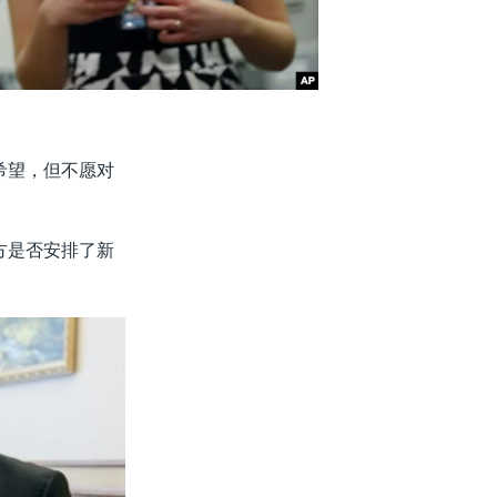
希望，但不愿对
方是否安排了新