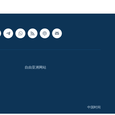
自由亚洲网站
中国时间