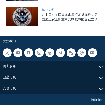
美中关系
在中国对美国宣布多项报复措施后，美
国国土安全部重申其制裁中国企业立场
关注我们
网上服务
卫星信息
其他信息
中国时间