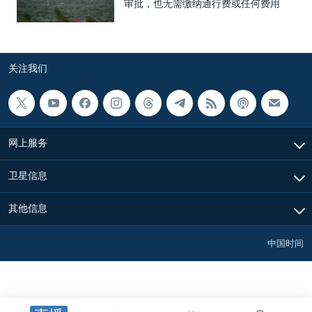
审批，也无需缴纳通行费或任何费用
关注我们
网上服务
卫星信息
其他信息
中国时间