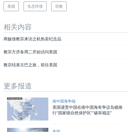
美国
生态环境
宗教
相关内容
商贩借教宗来访之机热卖纪念品
教宗方济各周二开始访问美国
教宗结束古巴之旅，前往美国
更多报道
南中国海争端
美国谴责中国在南中国海有争议岛礁推
行“国家级自然保护区”“破坏稳定”
美国