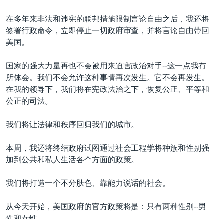
在多年来非法和违宪的联邦措施限制言论自由之后，我还将
签署行政命令，立即停止一切政府审查，并将言论自由带回
美国。
国家的强大力量再也不会被用来迫害政治对手--这一点我有
所体会。我们不会允许这种事情再次发生。它不会再发生。
在我的领导下，我们将在宪政法治之下，恢复公正、平等和
公正的司法。
我们将让法律和秩序回归我们的城市。
本周，我还将终结政府试图通过社会工程学将种族和性别强
加到公共和私人生活各个方面的政策。
我们将打造一个不分肤色、靠能力说话的社会。
从今天开始，美国政府的官方政策将是：只有两种性别--男
性和女性。