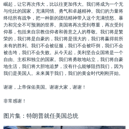
崛起，让它再次伟大，比以往更加伟大。我们将成为一个无
与伦比的国家，充满同情、勇气和卓越精神。我们的力量将
终结所有战争，把一种新的团结精神带入这个充满愤怒、暴
力和完全不可预测的世界。美国将再次受到尊重，再次受到
仰慕，包括来自宗教信仰者和善意之人的尊敬。我们将是繁
荣的，我们将是自豪的，我们将是强大的，我们将赢得前所
未有的胜利。我们不会被征服，我们不会被吓倒，我们不会
被击垮，我们不会失败。从今天起，美利坚合众国将是一个
自由、主权和独立的国家。我们将勇敢地站立，我们将自豪
地生活，我们将大胆地追梦，没有什么能够阻挡我们，因为
我们是美国人。未来属于我们，我们的黄金时代刚刚开始。
谢谢，上帝保佑美国。谢谢大家，谢谢！
非常感谢！
图片集：特朗普就任美国总统