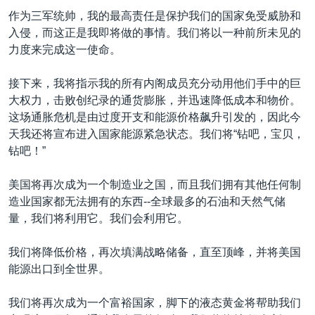
作为三军统帅，我的最高责任是保护我们的国家免受威胁和
入侵，而这正是我即将做的事情。我们将以一种前所未见的
力度来完成这一使命。
接下来，我将指示我的所有内阁成员充分动用他们手中的巨
大权力，击败创纪录的通货膨胀，并迅速降低成本和物价。
这场通胀危机是由过度开支和能源价格飙升引发的，因此今
天我还将宣布进入国家能源紧急状态。我们将“钻吧，宝贝，
钻吧！”
美国将再次成为一个制造业之国，而且我们拥有其他任何制
造业国家都无法拥有的东西--全球最多的石油和天然气储
量，我们将利用它。我们会利用它。
我们将降低价格，再次填满战略储备，直至顶峰，并将美国
能源出口到全世界。
我们将再次成为一个富裕国家，脚下的液态黄金将帮助我们