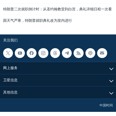
特朗普二次就职倒计时：从圣约翰教堂到白宫，典礼详细日程一次看
因天气严寒，特朗普就职典礼改为室内进行
关注我们
网上服务
卫星信息
其他信息
中国时间