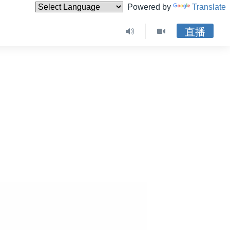
Powered by
Translate
直播