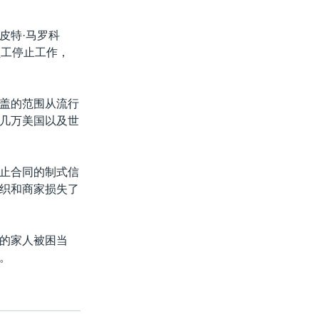
皮特·马罗科
员工停止工作，
盖的范围从流行
几万美国以及世
止合同的制式信
织和商家损失了
的家人被困当
。