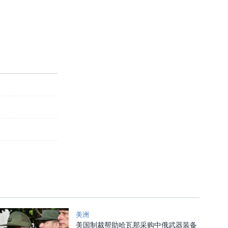
美洲
美国制裁帮助哈瓦那采购中俄武器装备