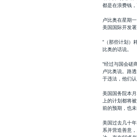
都是在浪费钱，
卢比奥在星期一
美国国际开发署
“（那些计划）
比奥的话说。
“经过与国会磋
卢比奥说。路透
于违法，他们认
美国国务院本月
上的计划都将被
前的预期，也未
美国过去几十年
系并营造善意，