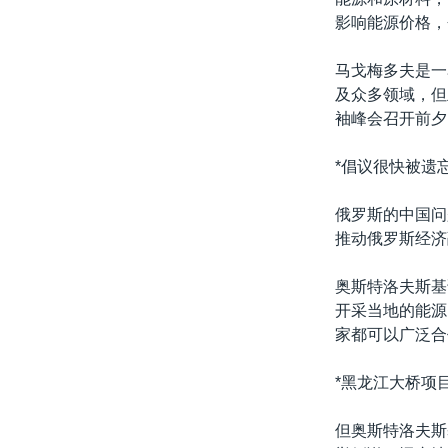
影响能源价格，
马戈梅多夫是一
及众多领域，但
袖峰会召开前夕
*倡议很快被遗忘
俄罗斯的中国问
推动俄罗斯经济
奥斯特洛夫斯基
开采当地的能源
家都可以广泛合
*黑龙江大桥项目
但奥斯特洛夫斯