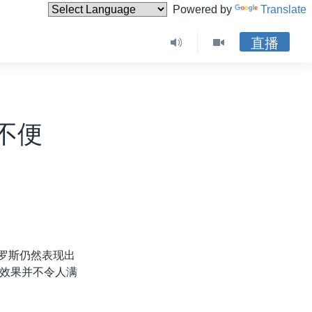
Powered by
Translate
直播
不便
俄罗斯仍然表现出
效果并不令人满