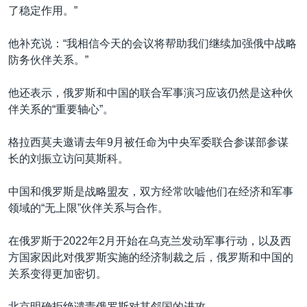
了稳定作用。”
他补充说：“我相信今天的会议将帮助我们继续加强俄中战略
防务伙伴关系。”
他还表示，俄罗斯和中国的联合军事演习应该仍然是这种伙
伴关系的“重要轴心”。
格拉西莫夫邀请去年9月被任命为中央军委联合参谋部参谋
长的刘振立访问莫斯科。
中国和俄罗斯是战略盟友，双方经常吹嘘他们在经济和军事
领域的“无上限”伙伴关系与合作。
在俄罗斯于2022年2月开始在乌克兰发动军事行动，以及西
方国家因此对俄罗斯实施的经济制裁之后，俄罗斯和中国的
关系变得更加密切。
北京明确拒绝谴责俄罗斯对其邻国的进攻。