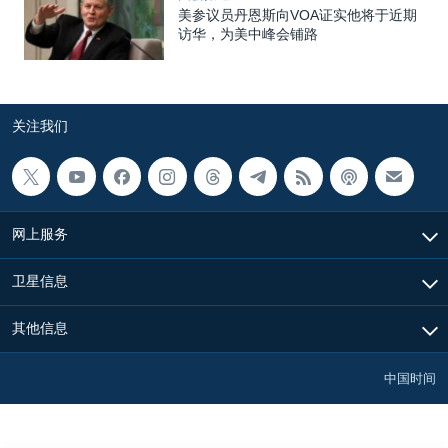
美参议员丹恩斯向VOA证实他将于近期
访华，为美中峰会铺路
关注我们
网上服务
卫星信息
其他信息
中国时间