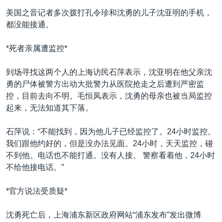
美国之音记者多次拨打孔令珍和沈勇的儿子沈亚明的手机，
都没能接通。
*死者亲属遭监控*
到场寻找这两个人的上海访民石萍表示，沈亚明在他父亲沈
勇的尸体被警方出动大批警力从医院抢走之后遭到严密监
控，目前去向不明。毛恒凤表示，沈勇的母亲也被当局监控
起来，无法知道其下落。
石萍说：“不能找到，因为他儿子已经监控了。24小时监控。
我们跟他约好的，但是没办法见面。24小时，天天监控，碰
不到他。电话也不能打通。没有人接。 警察看着他，24小时
不给他接电话。”
*官方说法受质疑*
沈勇死亡后，上海浦东新区政府网站“浦东发布”发出微博