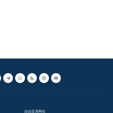
自由亚洲网站