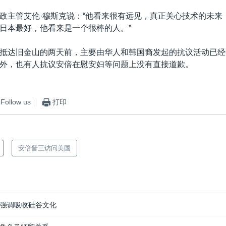
政主管艾伦·穆斯克说：“他看来很有远见，真正关心技术的未来
日本最好，他看来是一个很棒的人。”
抵达旧金山的两天前，主要由华人和韩国裔发起的抗议活动已经
外，也有人抗议安倍在慰安妇等问题上没有直接道歉。
Follow us
打印
安倍晋三访问美国
 强调吸收硅谷文化