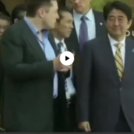
没有媒体可用资源