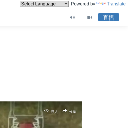
Powered by
Translate
直播
嵌入
分享