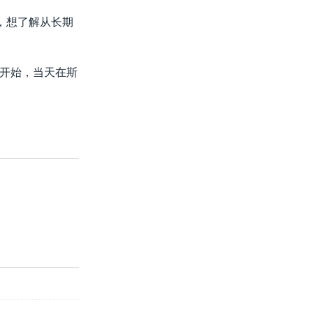
，想了解从长期
开始，当天在斯