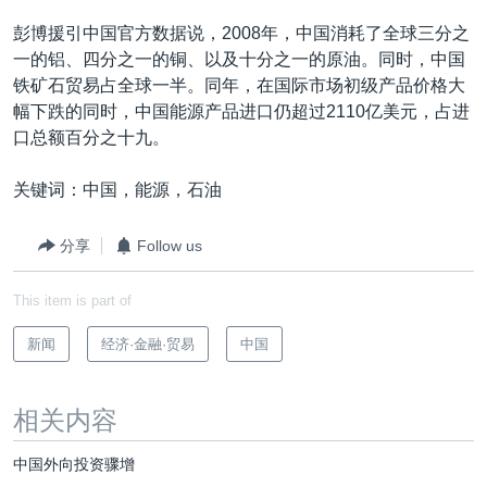
彭博援引中国官方数据说，2008年，中国消耗了全球三分之
一的铝、四分之一的铜、以及十分之一的原油。同时，中国
铁矿石贸易占全球一半。同年，在国际市场初级产品价格大
幅下跌的同时，中国能源产品进口仍超过2110亿美元，占进
口总额百分之十九。
关键词：中国，能源，石油
分享
Follow us
This item is part of
新闻
经济·金融·贸易
中国
相关内容
中国外向投资骤增