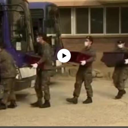
没有媒体可用资源