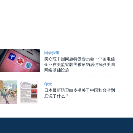
国会报道
美众院中国问题特设委员会：中国电信
企业在美监管牌照被吊销后仍留驻美国
网络基础设施
印太
日本最新防卫白皮书关于中国和台湾到
底说了什么？