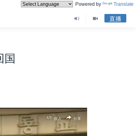
Powered by
Translate
直播
回国
嵌入
分享