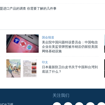
盟进口产品的调查 你需要了解的几件事
国会报道
美众院中国问题特设委员会：中国电信
企业在美监管牌照被吊销后仍留驻美国
网络基础设施
印太
日本最新防卫白皮书关于中国和台湾到
底说了什么？
关注我们
VOA卫视