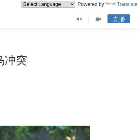
Powered by
Translate
直播
乌冲突