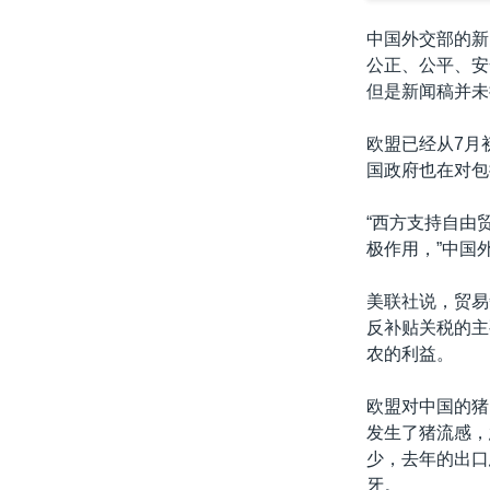
中国外交部的新
公正、公平、安
但是新闻稿并未
欧盟已经从7月
国政府也在对包
“西方支持自由
极作用，”中国
美联社说，贸易
反补贴关税的主
农的利益。
欧盟对中国的猪
发生了猪流感，
少，去年的出口
牙。