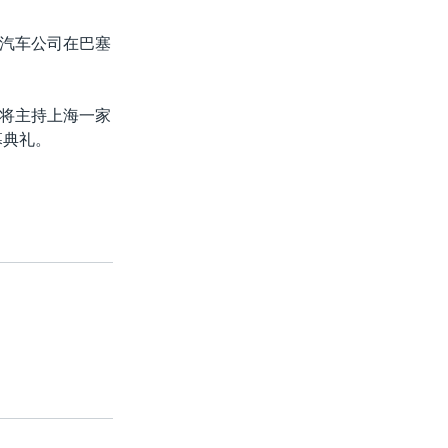
汽车公司在巴塞
将主持上海一家
开幕典礼。