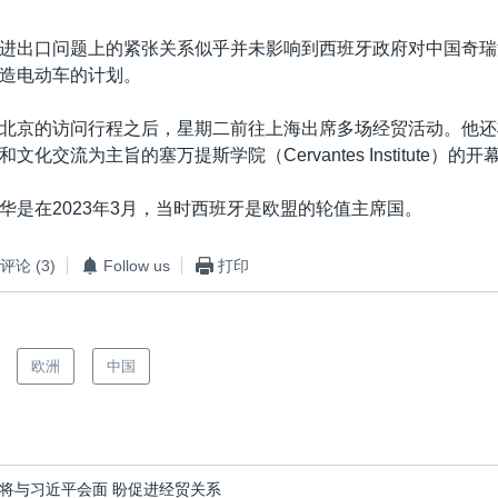
进出口问题上的紧张关系似乎并未影响到西班牙政府对中国奇瑞
造电动车的计划。
北京的访问行程之后，星期二前往上海出席多场经贸活动。他还
化交流为主旨的塞万提斯学院（Cervantes Institute）的
华是在2023年3月，当时西班牙是欧盟的轮值主席国。
评论
(3)
Follow us
打印
欧洲
中国
将与习近平会面 盼促进经贸关系