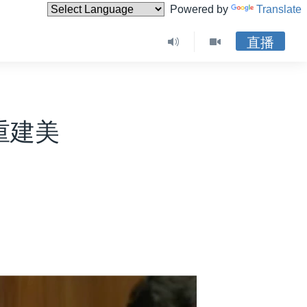
Powered by
Translate
直播
重建美