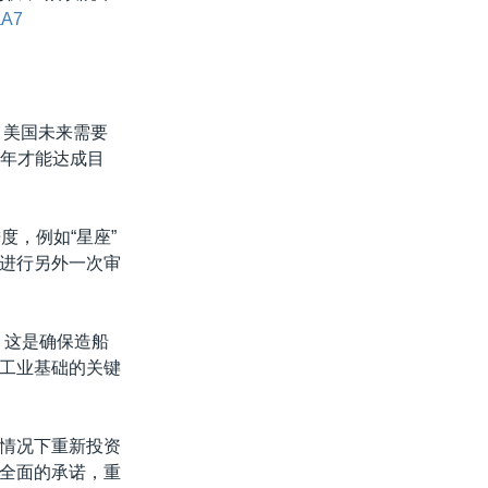
aA7
，美国未来需要
0年才能达成目
度，例如“星座”
进行另外一次审
。这是确保造船
工业基础的关键
情况下重新投资
全面的承诺，重