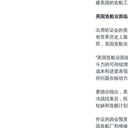
建美国的造船工
美国造船业面临
出席听证会的美国
有世界历史上最
而，美国造船业
“美国造船业面
斗力的可持续增
成本和进度表现
些问题在核动力
赛德尔指出，美
冷战结束后，投
短缺和造舰计划
作证的国会预算办
国造船厂和维修