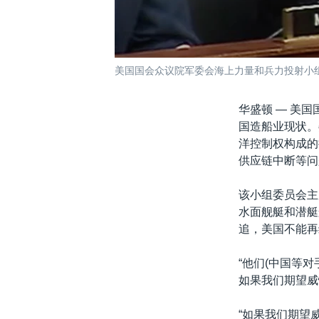
美国国会众议院军委会海上力量和兵力投射小组委员会
华盛顿 —
美国
国造船业现状。
洋控制权构成的
供应链中断等问
该小组委员会主席
水面舰艇和潜艇
追，美国不能再
“他们(中国等
如果我们期望威
“如果我们期望