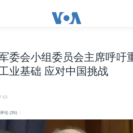
军委会小组委员会主席呼吁
工业基础 应对中国挑战
:53
评论
(35)