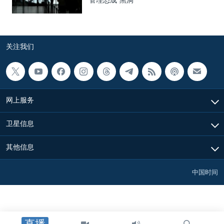
管理恐成“黑洞”
关注我们
网上服务
卫星信息
其他信息
中国时间
直播