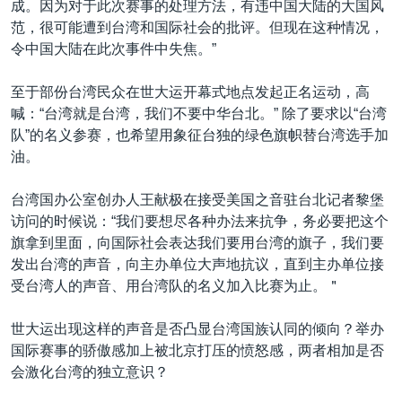
成。因为对于此次赛事的处理方法，有违中国大陆的大国风
范，很可能遭到台湾和国际社会的批评。但现在这种情况，
令中国大陆在此次事件中失焦。”
至于部份台湾民众在世大运开幕式地点发起正名运动，高
喊：“台湾就是台湾，我们不要中华台北。” 除了要求以“台湾
队”的名义参赛，也希望用象征台独的绿色旗帜替台湾选手加
油。
台湾国办公室创办人王献极在接受美国之音驻台北记者黎堡
访问的时候说：“我们要想尽各种办法来抗争，务必要把这个
旗拿到里面，向国际社会表达我们要用台湾的旗子，我们要
发出台湾的声音，向主办单位大声地抗议，直到主办单位接
受台湾人的声音、用台湾队的名义加入比赛为止。＂
世大运出现这样的声音是否凸显台湾国族认同的倾向？举办
国际赛事的骄傲感加上被北京打压的愤怒感，两者相加是否
会激化台湾的独立意识？