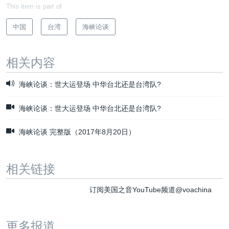
This item is part of
中国
台湾
海峡论谈
相关内容
海峡论谈：世大运登场 中华台北还是台湾队?
海峡论谈：世大运登场 中华台北还是台湾队?
海峡论谈 完整版（2017年8月20日）
相关链接
订阅美国之音YouTube频道@voachina
更多报道