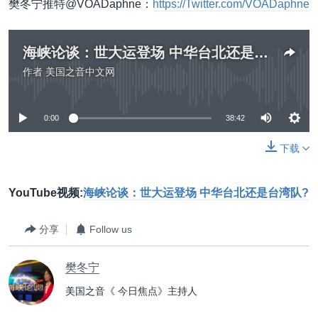
樊冬宁推特@VOADaphne：
https://Twitter.com/VOADaphne
海峡论谈：世大运登场 中华台北还是台湾队?
作者
美国之音中文网
没有媒体可用资源
0:00
38:42
下载
YouTube视频:
海峡论谈：世大运登场 中华台北还是台湾队?
分享
Follow us
樊冬宁
美国之音《 今日焦点》主持人