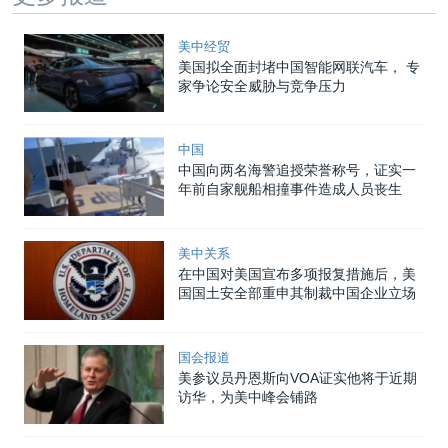
美中经贸
美国拟全面封堵中国智能网联汽车， 专
家争论安全威胁与竞争压力
中国
中国向两名海警追授荣誉称号，证实一
年前自家舰船相撞事件造成人员丧生
美中关系
在中国对美国宣布多项报复措施后，美
国国土安全部重申其制裁中国企业立场
国会报道
美参议员丹恩斯向VOA证实他将于近期
访华，为美中峰会铺路