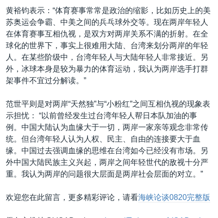
黄裕钧表示：“体育赛事常常是政治的缩影，比如历史上的美
苏奥运会争霸、中美之间的兵乓球外交等。现在两岸年轻人
在体育赛事互相仇视，是双方对两岸关系不满的折射。在全
球化的世界下，事实上很难用大陆、台湾来划分两岸的年轻
人。在某些阶级中，台湾年轻人与大陆年轻人非常接近。另
外，冰球本身是较为暴力的体育运动，我认为两岸选手打群
架事件不宜过分解读。”
范世平则是对两岸“天然独”与“小粉红”之间互相仇视的现象表
示担忧： “以前曾经发生过台湾年轻人帮日本队加油的事
例。中国大陆认为血缘大于一切，两岸一家亲等观念非常传
统。但台湾年轻人认为人权、民主、自由的连接要大于血
缘。中国过去强调血缘的思维在台湾如今已经没有市场。另
外中国大陆民族主义兴起，两岸之间年轻世代的敌视十分严
重。我认为两岸的问题很大层面是两岸社会层面的对立。”
欢迎您在此留言，更多精彩评论，请看
海峡论谈0820完整版