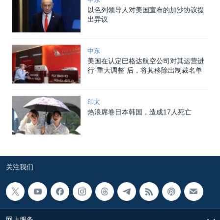
以色列领导人对美国宣布的加沙协议提
出异议
中东
美国在认定巴格达航空公司对其运营进
行“重大调整”后，将其移除出制裁名单
印太
热浪席卷日本韩国，造成17人死亡
关注我们
网上服务