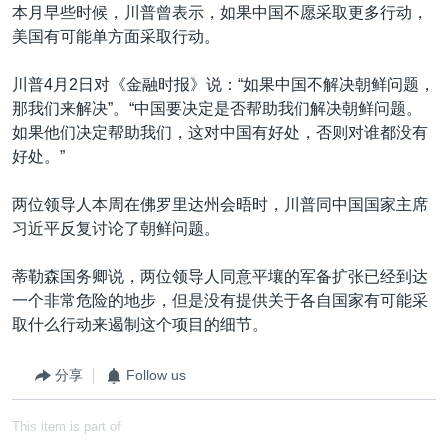
本月早些时候，川普曾表示，如果中国不愿采取更多行动，
美国有可能单方面采取行动。
川普4月2日对《金融时报》说：“如果中国不解决朝鲜问题，
那我们来解决”。“中国要决定是否帮助我们解决朝鲜问题。
如果他们决定帮助我们，这对中国有好处，否则对谁都没有
好处。”
两位领导人本周在佛罗里达州会晤时，川普同中国国家主席
习近平反复讨论了朝鲜问题。
蒂勒森国务卿说，两位领导人同意平壤的军备扩张已经到达
一个非常危险的地步，但是没有提供关于各自国家有可能采
取什么行动来遏制这个项目的细节。
分享
Follow us
This item is part of