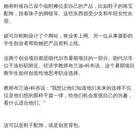
她有时候自己设个临时摊位卖自己的产品，比如鞋子的珠宝
配饰，挂着珠子的脚链等。这些东西很受少女和年轻女性欢
迎。
妮可尔刚刚设计了个网站，将业务上网。另一位从事摄影的
学生创业者帮助她把产品资料上线。
这两个创业项目都是朗代尔市暑期项目的一部分。朗代尔市
位于洛杉矶附近。经济学教师布兰迪•科布说，这个暑期项目
教学生如何创造性地思考职业选择。
教师布兰迪•科布说：“我想让他们知道他们未来的选择不仅
仅是他们想的那样千篇一律，给他们机会发掘自己的兴趣，
看什么适合他们。”
这可以是鞋子配饰，或是创意背包。