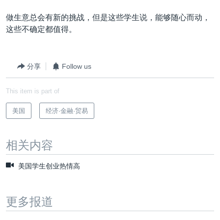
做生意总会有新的挑战，但是这些学生说，能够随心而动，
这些不确定都值得。
分享
Follow us
This item is part of
美国
经济·金融·贸易
相关内容
美国学生创业热情高
更多报道