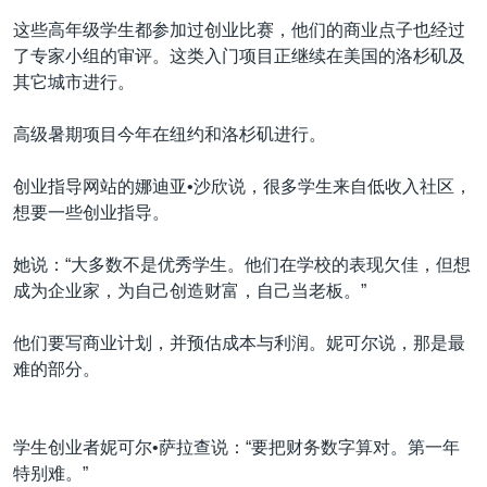
这些高年级学生都参加过创业比赛，他们的商业点子也经过
了专家小组的审评。这类入门项目正继续在美国的洛杉矶及
其它城市进行。
高级暑期项目今年在纽约和洛杉矶进行。
创业指导网站的娜迪亚•沙欣说，很多学生来自低收入社区，
想要一些创业指导。
她说：“大多数不是优秀学生。他们在学校的表现欠佳，但想
成为企业家，为自己创造财富，自己当老板。”
他们要写商业计划，并预估成本与利润。妮可尔说，那是最
难的部分。
学生创业者妮可尔•萨拉查说：“要把财务数字算对。第一年
特别难。”