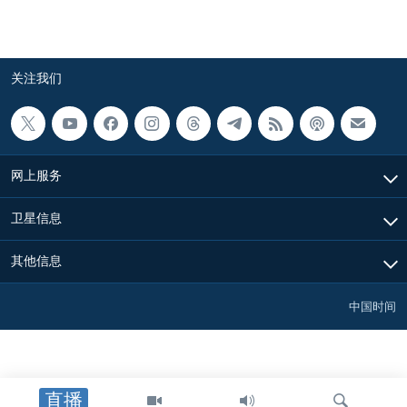
关注我们
网上服务
卫星信息
其他信息
中国时间
直播