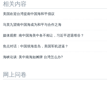
相关内容
美国欢迎台湾提南中国海和平倡议
马英九望南中国海成为和平与合作之海
媒体观察: 南中国海美中各不相让，习近平进退维谷？
焦点对话：中国填海造岛，美国军机进逼？
海峡论谈: 美中南海如摊牌 台湾怎么办?
网上问卷