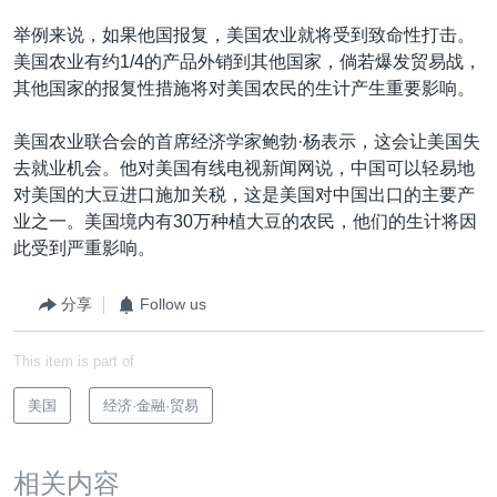
举例来说，如果他国报复，美国农业就将受到致命性打击。
美国农业有约1/4的产品外销到其他国家，倘若爆发贸易战，
其他国家的报复性措施将对美国农民的生计产生重要影响。
美国农业联合会的首席经济学家鲍勃·杨表示，这会让美国失
去就业机会。他对美国有线电视新闻网说，中国可以轻易地
对美国的大豆进口施加关税，这是美国对中国出口的主要产
业之一。美国境内有30万种植大豆的农民，他们的生计将因
此受到严重影响。
分享
Follow us
This item is part of
美国
经济·金融·贸易
相关内容