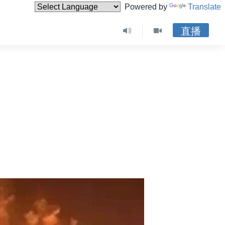
Powered by
Translate
直播