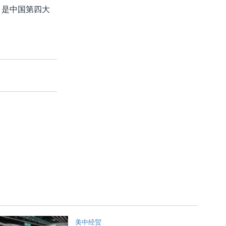
，是中国第四大
美中经贸