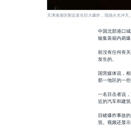
天津港港区附近发生巨大爆炸，现场火光冲天。（
中国北部港口城
输集装箱内易爆
前没有任何有关
发生的。
国营媒体说，相
那一地区的一些
一名目击者说，
近的汽车和建筑
目睹爆炸事故的
筑。视频还显示