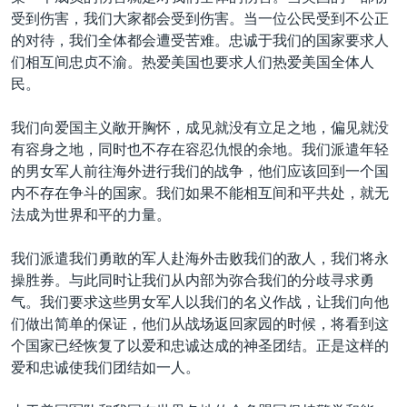
受到伤害，我们大家都会受到伤害。当一位公民受到不公正
的对待，我们全体都会遭受苦难。忠诚于我们的国家要求人
们相互间忠贞不渝。热爱美国也要求人们热爱美国全体人
民。
我们向爱国主义敞开胸怀，成见就没有立足之地，偏见就没
有容身之地，同时也不存在容忍仇恨的余地。我们派遣年轻
的男女军人前往海外进行我们的战争，他们应该回到一个国
内不存在争斗的国家。我们如果不能相互间和平共处，就无
法成为世界和平的力量。
我们派遣我们勇敢的军人赴海外击败我们的敌人，我们将永
操胜券。与此同时让我们从内部为弥合我们的分歧寻求勇
气。我们要求这些男女军人以我们的名义作战，让我们向他
们做出简单的保证，他们从战场返回家园的时候，将看到这
个国家已经恢复了以爱和忠诚达成的神圣团结。正是这样的
爱和忠诚使我们团结如一人。