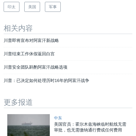
印太
美国
军事
相关内容
川普即将宣布对阿富汗新战略
川普结束工作休假返回白宫
川普安全团队斟酌阿富汗战略选项
川普：已决定如何处理历时16年的阿富汗战争
更多报道
中东
美国官员：霍尔木兹海峡临时航线无需
审批，也无需缴纳通行费或任何费用