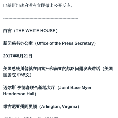
巴基斯坦政府没有立即做出公开反应。
---------------------------------------------------------
白宫（
THE WHITE HOUSE）
新闻秘书办公室（
Office of the Press Secretary）
2017年8月21日
美国总统川普就在阿富汗和南亚的战略问题发表讲话（美国
国务院 中译文）
迈尔斯
-亨德森联合基地大厅（
Joint Base Myer–
Henderson Hall
）
维吉尼亚州阿灵顿（
Arlington, Virginia
）