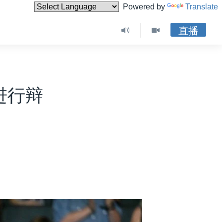
Powered by
Translate
直播
进行辩