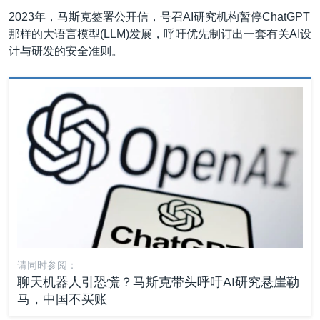
2023年，马斯克签署公开信，号召AI研究机构暂停ChatGPT
那样的大语言模型(LLM)发展，呼吁优先制订出一套有关AI设
计与研发的安全准则。
请同时参阅：
聊天机器人引恐慌？马斯克带头呼吁AI研究悬崖勒
马，中国不买账