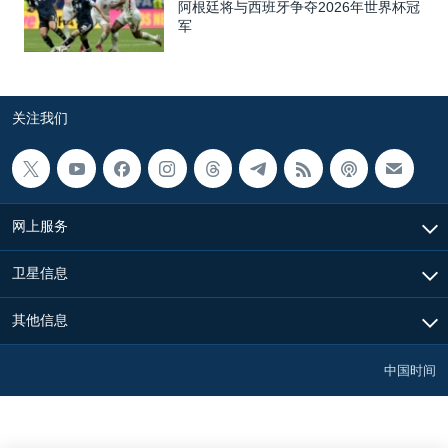
阿根廷将与西班牙争夺2026年世界杯冠
军
关注我们
网上服务
卫星信息
其他信息
中国时间