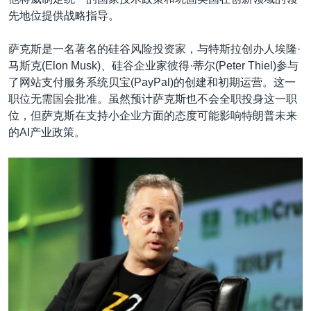
先地位提供战略指导。
萨克斯是一名著名的硅谷风险投资家，与特斯拉创办人埃隆·
马斯克(Elon Musk)、硅谷企业家彼得·蒂尔(Peter Thiel)参与
了网站支付服务系统贝宝(PayPal)的创建和初期运营。这一
职位无需国会批准。虽然预计萨克斯也不会全职投身这一职
位，但萨克斯在支持小企业方面的态度可能影响特朗普未来
的AI产业政策。