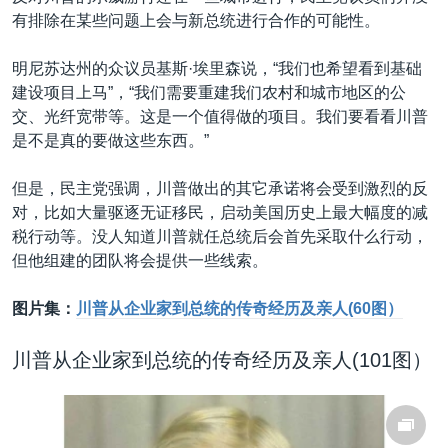
有排除在某些问题上会与新总统进行合作的可能性。
明尼苏达州的众议员基斯·埃里森说，“我们也希望看到基础
建设项目上马”，“我们需要重建我们农村和城市地区的公
交、光纤宽带等。这是一个值得做的项目。我们要看看川普
是不是真的要做这些东西。”
但是，民主党强调，川普做出的其它承诺将会受到激烈的反
对，比如大量驱逐无证移民，启动美国历史上最大幅度的减
税行动等。没人知道川普就任总统后会首先采取什么行动，
但他组建的团队将会提供一些线索。
图片集：
川普从企业家到总统的传奇经历及亲人(60图）
川普从企业家到总统的传奇经历及亲人(101图）