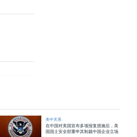
美中关系
在中国对美国宣布多项报复措施后，美
国国土安全部重申其制裁中国企业立场