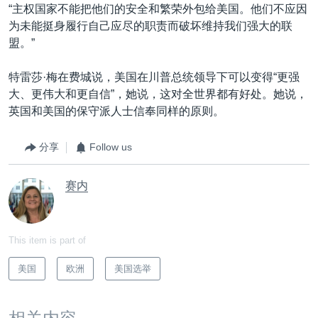
“主权国家不能把他们的安全和繁荣外包给美国。他们不应因
为未能挺身履行自己应尽的职责而破坏维持我们强大的联
盟。”
特雷莎·梅在费城说，美国在川普总统领导下可以变得“更强
大、更伟大和更自信”，她说，这对全世界都有好处。她说，
英国和美国的保守派人士信奉同样的原则。
分享
Follow us
赛内
This item is part of
美国
欧洲
美国选举