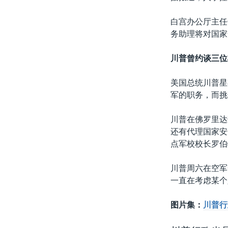
白宫办公厅主任
务助理将对国家
川普曾约谈三位
美国总统川普星
军的职务，而挑
川普在佛罗里达
还有代理国家安
点军校校长罗伯
川普周六在空军
一直在考虑某个
图片集：
川普行