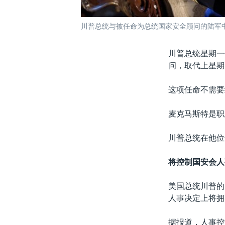
川普总统与被任命为总统国家安全顾问的陆军中将
川普总统星期一任
问，取代上星期
这项任命不需要
麦克马斯特是职
川普总统在他位
将控制国安会人
美国总统川普的
人事决定上将拥
据报道，人事控