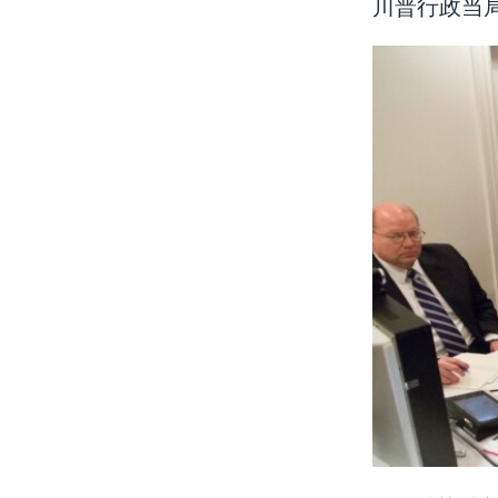
川普行政当