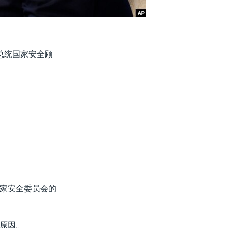
的总统国家安全顾
家安全委员会的
原因。