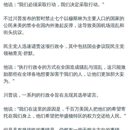
他说：“我们必须采取行动，我们决定采取行动。”
不过川普发布的暂时禁止七个以穆斯林为主要人口的国家的
公民来美的禁令在国内外激起反弹，这导致美国机场混乱和
街头抗议。
民主党人迅速谴责这项行政令，其中包括国会参议院民主党
领袖查克·舒默。
他说：“执行行政令的方式在全国造成骚乱与混乱，这只能激
励那些在全球各地想要加害于我们的人，让他们更加胆大妄
为。”
川普说，一系列的行政令旨在兑现其选举诺言。
他说：“我们在这里的原因是，千百万美国人把他们的希望寄
托在我们身上，他们希望把华盛顿特区的权力交还给人民。”
但是具有挑战性的事情是，仍然有一些干扰大方向的事情。