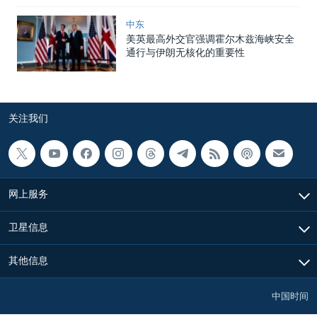
中东
美英最高外交官强调霍尔木兹海峡安全
通行与伊朗无核化的重要性
关注我们
网上服务
卫星信息
其他信息
中国时间