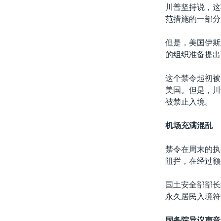
川普坚持说，这
范措施的一部分
但是，美国伊斯
的组织准备提出
这个禁令起初被
美国。但是，川
被禁止入境。
机场充满混乱
禁令在周末的执
阻拦，在经过额
国土安全部部长
永久居民入境符
国务院异议声音