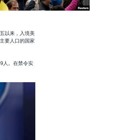
五以来，入境美
主要人口的国家
9人。在禁令实