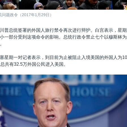
题政令（2017年1月29日）
川普总统签署的外国人旅行禁令再次进行辩护。白宫表示，星期
小一部分受到这项命令的影响。总统行政令禁止七个以穆斯林为
。
塞星期一对记者表示，到目前为止被阻止入境美国的外国人为10
里总共有32.5万外国公民进入美国。