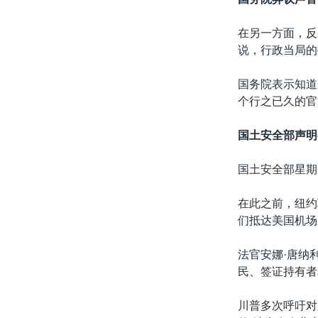
在另一方面，反
说，行政当局的
国务院表示知道
个行之已久的官
国土安全部声明
国土安全部星期
在此之前，纽约
们抵达美国机场
法官安娜·唐纳
民、签证持有者
川普多次呼吁对