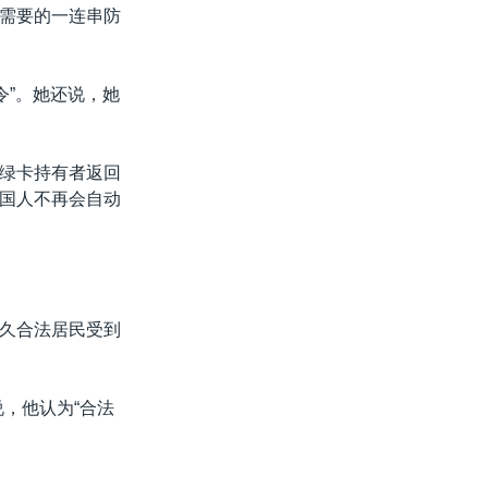
需要的一连串防
令”。她还说，她
绿卡持有者返回
国人不再会自动
久合法居民受到
，他认为“合法