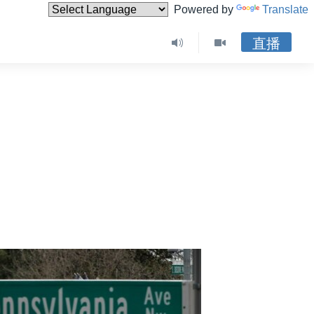
Powered by
Translate
直播