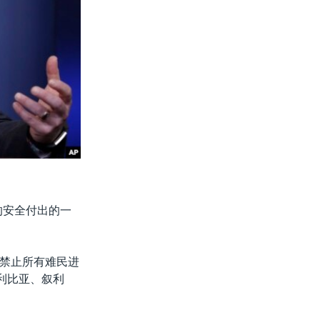
的安全付出的一
禁止所有难民进
利比亚、叙利