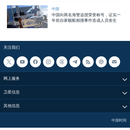
中国
中国向两名海警追授荣誉称号，证实一
年前自家舰船相撞事件造成人员丧生
关注我们
网上服务
卫星信息
其他信息
中国时间