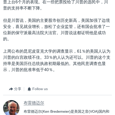
普上台6个月的表现。在一些把票投给了川普的选民中，川
普的支持率不断下降。
但是川普说，美国的主要股市创历史新高，美国加强了边境
安全，喜见就业增长，放松了企业监管，还有国会批准了一
位新的保守派最高法院大法官。川普说这都证明他是成功
的。
上周公布的昆尼皮亚克大学的调查显示，61％的美国人认为
川普的白宫政绩不佳。33％的人认为还可以。川普的这个支
持率是美国历任总统执政初期最低的。其他民意调查也显
示，川普的批准率低于40％。
分享
Follow us
布雷德迈尔
布雷德迈尔(Ken Bredemeier)是美国之音(VOA)国内和