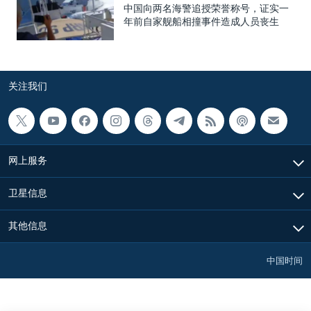
中国向两名海警追授荣誉称号，证实一
年前自家舰船相撞事件造成人员丧生
关注我们
网上服务
卫星信息
其他信息
中国时间